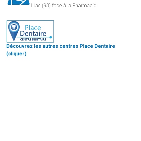
Lilas (93) face à la Pharmacie
Découvrez les autres centres Place Dentaire
(cliquer)