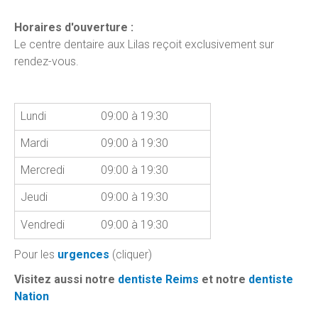
Horaires d'ouverture :
Le centre dentaire aux Lilas reçoit exclusivement sur
rendez-vous.
Lundi
09:00 à 19:30
Mardi
09:00 à 19:30
Mercredi
09:00 à 19:30
Jeudi
09:00 à 19:30
Vendredi
09:00 à 19:30
Pour les
urgences
(cliquer)
Visitez aussi notre
dentiste Reims
et notre
dentiste
Nation