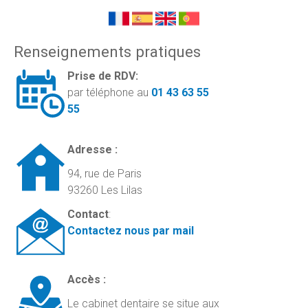
Renseignements pratiques
Prise de RDV:
par téléphone au
01 43 63 55
55
Adresse :
94, rue de Paris
93260 Les Lilas
Contact
:
Contactez nous par mail
Accès :
Le cabinet dentaire se situe aux