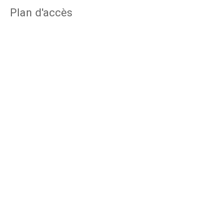
Plan d'accès