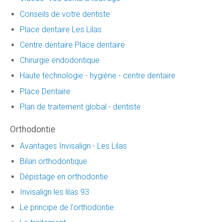
Conseils de votre dentiste
Place dentaire Les Lilas
Centre dentaire Place dentaire
Chirurgie endodontique
Haute technologie - hygiène - centre dentaire
Place Dentaire
Plan de traitement global - dentiste
Orthodontie
Avantages Invisalign - Les Lilas
Bilan orthodontique
Dépistage en orthodontie
Invisalign les lilas 93
Le principe de l'orthodontie