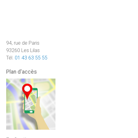
94, rue de Paris
93260 Les Lilas
Tél.
01 43 63 55 55
Plan d'accès