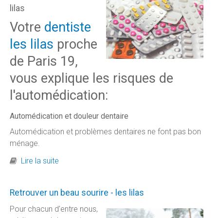
lilas
Votre
dentiste
les lilas
proche
de Paris 19,
vous explique les risques de
l'automédication:
Automédication et douleur dentaire
Automédication et problèmes dentaires ne font pas bon
ménage.
de Automédication et douleur dentaire
Lire la suite
Retrouver un beau sourire - les lilas
Pour chacun d'entre nous,