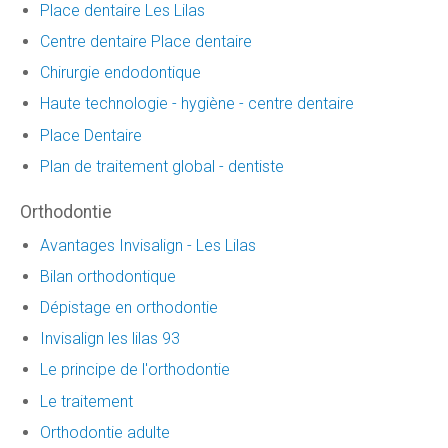
Place dentaire Les Lilas
Centre dentaire Place dentaire
Chirurgie endodontique
Haute technologie - hygiène - centre dentaire
Place Dentaire
Plan de traitement global - dentiste
Orthodontie
Avantages Invisalign - Les Lilas
Bilan orthodontique
Dépistage en orthodontie
Invisalign les lilas 93
Le principe de l'orthodontie
Le traitement
Orthodontie adulte