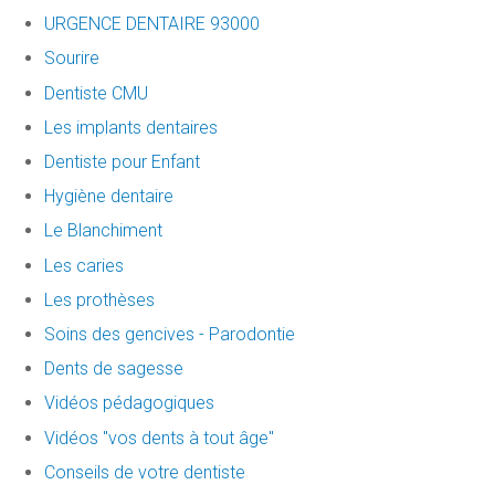
URGENCE DENTAIRE 93000
Sourire
Dentiste CMU
Les implants dentaires
Dentiste pour Enfant
Hygiène dentaire
Le Blanchiment
Les caries
Les prothèses
Soins des gencives - Parodontie
Dents de sagesse
Vidéos pédagogiques
Vidéos "vos dents à tout âge"
Conseils de votre dentiste