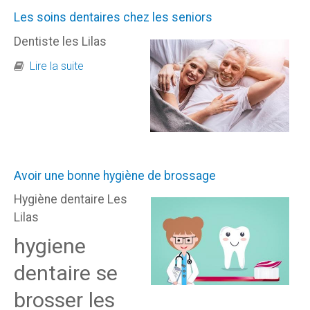
Les soins dentaires chez les seniors
Dentiste les Lilas
de Les soins dentaires chez les seniors
Lire la suite
Avoir une bonne hygiène de brossage
Hygiène dentaire Les
Lilas
hygiene
dentaire se
brosser les