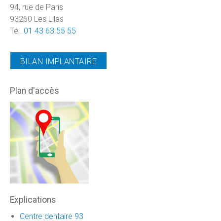
94, rue de Paris
93260 Les Lilas
Tél.
01 43 63 55 55
BILAN IMPLANTAIRE
Plan d'accès
Explications
Centre dentaire 93