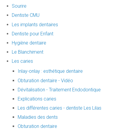
Sourire
Dentiste CMU
Les implants dentaires
Dentiste pour Enfant
Hygiène dentaire
Le Blanchiment
Les caries
Inlay-onlay : esthétique dentaire
Obturation dentaire - Vidéo
Dévitalisation - Traitement Endodontique
Explications caries
Les différentes caries - dentiste Les Lilas
Maladies des dents
Obturation dentaire