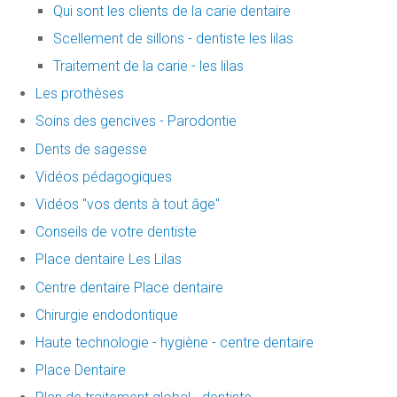
Qui sont les clients de la carie dentaire
Scellement de sillons - dentiste les lilas
Traitement de la carie - les lilas
Les prothèses
Soins des gencives - Parodontie
Dents de sagesse
Vidéos pédagogiques
Vidéos "vos dents à tout âge"
Conseils de votre dentiste
Place dentaire Les Lilas
Centre dentaire Place dentaire
Chirurgie endodontique
Haute technologie - hygiène - centre dentaire
Place Dentaire