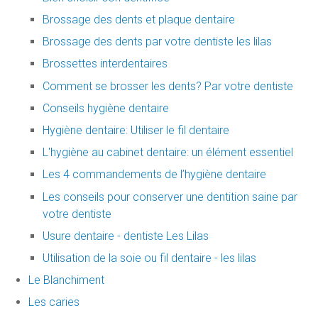
Brossage des dents et plaque dentaire
Brossage des dents par votre dentiste les lilas
Brossettes interdentaires
Comment se brosser les dents? Par votre dentiste
Conseils hygiène dentaire
Hygiène dentaire: Utiliser le fil dentaire
L'hygiène au cabinet dentaire: un élément essentiel
Les 4 commandements de l’hygiène dentaire
Les conseils pour conserver une dentition saine par
votre dentiste
Usure dentaire - dentiste Les Lilas
Utilisation de la soie ou fil dentaire - les lilas
Le Blanchiment
Les caries