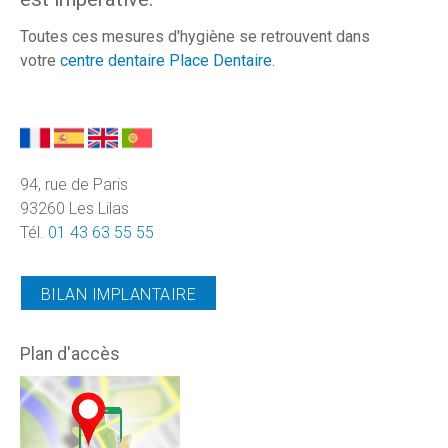
Toutes ces mesures d'hygiène se retrouvent dans
votre
centre dentaire Place Dentaire
.
94, rue de Paris
93260 Les Lilas
Tél.
01 43 63 55 55
BILAN IMPLANTAIRE
Plan d'accès