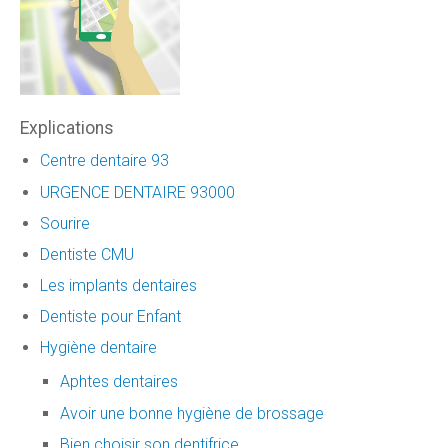
Explications
Centre dentaire 93
URGENCE DENTAIRE 93000
Sourire
Dentiste CMU
Les implants dentaires
Dentiste pour Enfant
Hygiène dentaire
Aphtes dentaires
Avoir une bonne hygiène de brossage
Bien choisir son dentifrice