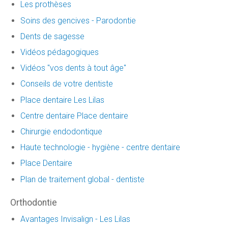
Les prothèses
Soins des gencives - Parodontie
Dents de sagesse
Vidéos pédagogiques
Vidéos "vos dents à tout âge"
Conseils de votre dentiste
Place dentaire Les Lilas
Centre dentaire Place dentaire
Chirurgie endodontique
Haute technologie - hygiène - centre dentaire
Place Dentaire
Plan de traitement global - dentiste
Orthodontie
Avantages Invisalign - Les Lilas