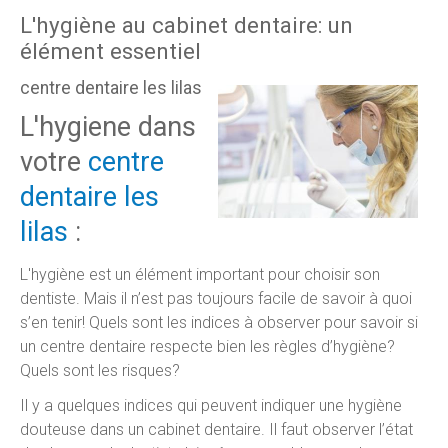
L'hygiène au cabinet dentaire: un
élément essentiel
centre dentaire les lilas
L'hygiene dans
votre
centre
dentaire les
lilas
:
L'hygiène est un élément important pour choisir son
dentiste. Mais il n’est pas toujours facile de savoir à quoi
s’en tenir! Quels sont les indices à observer pour savoir si
un centre dentaire respecte bien les règles d’hygiène?
Quels sont les risques?
Il y a quelques indices qui peuvent indiquer une hygiène
douteuse dans un cabinet dentaire. Il faut observer l’état