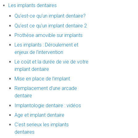
Les implants dentaires
Qu'est-ce qu'un implant dentaire?
Qu'est ce qu'un implant dentaire 2
Prothèse amovible sur implants
Les implants : Déroulement et
enjeux de l'intervention
Le coût et la durée de vie de votre
implant dentaire
Mise en place de l'implant
Remplacement d'une arcade
dentaire
Implantologie dentaire : vidéos
Age et implant dentaire
C'est serieux les implants
dentaires