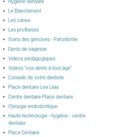
Hygiène dentaire
Le Blanchiment
Les caries
Les prothèses
Soins des gencives - Parodontie
Dents de sagesse
Vidéos pédagogiques
Vidéos "vos dents à tout âge"
Conseils de votre dentiste
Place dentaire Les Lilas
Centre dentaire Place dentaire
Chirurgie endodontique
Haute technologie - hygiène - centre
dentaire
Place Dentaire