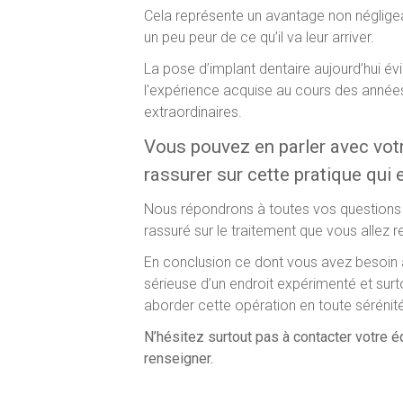
Cela représente un avantage non négligea
un peu peur de ce qu’il va leur arriver.
La pose d’implant dentaire aujourd’hui év
l'expérience acquise au cours des années 
extraordinaires.
Vous pouvez en parler avec votr
rassurer sur cette pratique qui 
Nous répondrons à toutes vos questions
rassuré sur le traitement que vous allez r
En conclusion ce dont vous avez besoin 
sérieuse d’un endroit expérimenté et surt
aborder cette opération en toute sérénité
N’hésitez surtout pas à contacter votre é
renseigner.