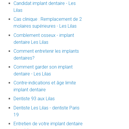
Candidat implant dentaire - Les
Lilas
Cas clinique : Remplacement de 2
molaires supérieures - Les Lilas
Comblement osseux - implant
dentaire Les Lilas
Comment entretenir les implants
dentaires?
Comment garder son implant
dentaire - Les Lilas
Contre-indications et âge limite
implant dentaire
Dentiste 93 aux Lilas
Dentiste Les Lilas - dentiste Paris
19
Entretien de votre implant dentaire