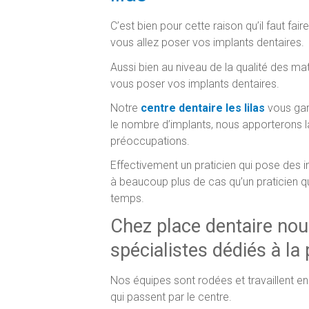
C’est bien pour cette raison qu’il faut faire
vous allez poser vos implants dentaires.
Aussi bien au niveau de la qualité des mat
vous poser vos implants dentaires.
Notre
centre dentaire les lilas
vous gara
le nombre d’implants, nous apporterons l
préoccupations.
Effectivement un praticien qui pose des 
à beaucoup plus de cas qu’un praticien q
temps.
Chez place dentaire no
spécialistes dédiés à la
Nos équipes sont rodées et travaillent e
qui passent par le centre.