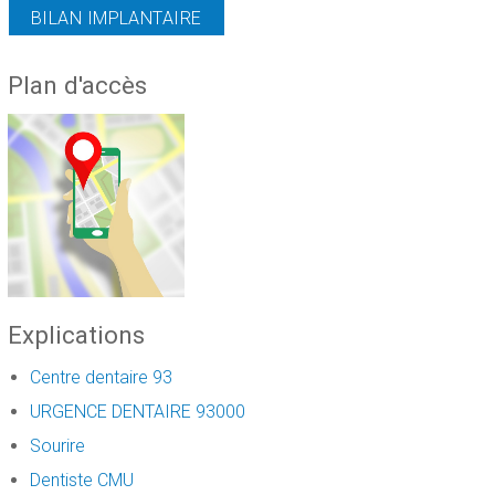
BILAN IMPLANTAIRE
Plan d'accès
Explications
Centre dentaire 93
URGENCE DENTAIRE 93000
Sourire
Dentiste CMU