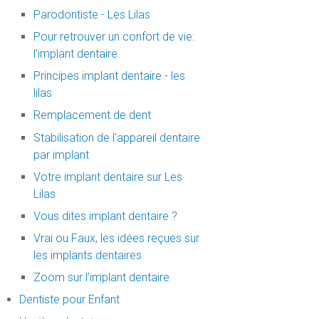
Parodontiste - Les Lilas
Pour retrouver un confort de vie:
l'implant dentaire
Principes implant dentaire - les
lilas
Remplacement de dent
Stabilisation de l'appareil dentaire
par implant
Votre implant dentaire sur Les
Lilas
Vous dites implant dentaire ?
Vrai ou Faux, les idées reçues sur
les implants dentaires
Zoom sur l’implant dentaire
Dentiste pour Enfant