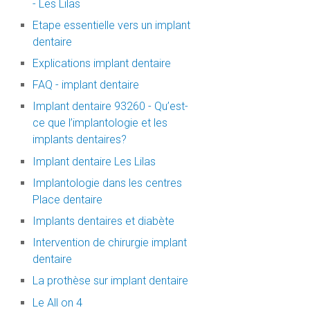
- Les Lilas
Etape essentielle vers un implant
dentaire
Explications implant dentaire
FAQ - implant dentaire
Implant dentaire 93260 - Qu’est-
ce que l’implantologie et les
implants dentaires?
Implant dentaire Les Lilas
Implantologie dans les centres
Place dentaire
Implants dentaires et diabète
Intervention de chirurgie implant
dentaire
La prothèse sur implant dentaire
Le All on 4