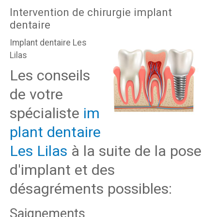
Intervention de chirurgie implant
dentaire
Implant dentaire Les
Lilas
Les conseils
de votre
spécialiste
im
plant dentaire
Les Lilas
à la suite de la pose
d'implant et des
désagréments possibles:
Saignements