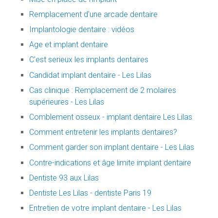
Remplacement d'une arcade dentaire
Implantologie dentaire : vidéos
Age et implant dentaire
C'est serieux les implants dentaires
Candidat implant dentaire - Les Lilas
Cas clinique : Remplacement de 2 molaires
supérieures - Les Lilas
Comblement osseux - implant dentaire Les Lilas
Comment entretenir les implants dentaires?
Comment garder son implant dentaire - Les Lilas
Contre-indications et âge limite implant dentaire
Dentiste 93 aux Lilas
Dentiste Les Lilas - dentiste Paris 19
Entretien de votre implant dentaire - Les Lilas