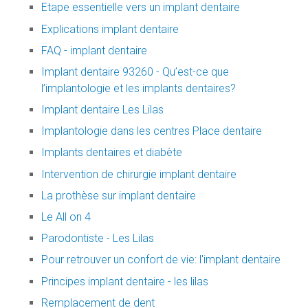
Etape essentielle vers un implant dentaire
Explications implant dentaire
FAQ - implant dentaire
Implant dentaire 93260 - Qu’est-ce que
l’implantologie et les implants dentaires?
Implant dentaire Les Lilas
Implantologie dans les centres Place dentaire
Implants dentaires et diabète
Intervention de chirurgie implant dentaire
La prothèse sur implant dentaire
Le All on 4
Parodontiste - Les Lilas
Pour retrouver un confort de vie: l'implant dentaire
Principes implant dentaire - les lilas
Remplacement de dent