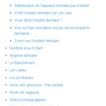
Stabilisation de l'appareil dentaire par implant
Votre implant dentaire sur Les Lilas
Vous dites implant dentaire ?
Vrai ou Faux, les idées reçues sur les implants
dentaires
Zoom sur l’implant dentaire
Dentiste pour Enfant
Hygiène dentaire
Le Blanchiment
Les caries
Les prothèses
Soins des gencives - Parodontie
Dents de sagesse
Vidéos pédagogiques