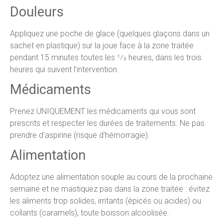
Douleurs
Appliquez une poche de glace (quelques glaçons dans un
sachet en plastique) sur la joue face à la zone traitée
pendant 15 minutes toutes les 1⁄2 heures, dans les trois
heures qui suivent l’intervention.
Médicaments
Prenez UNIQUEMENT les médicaments qui vous sont
prescrits et respecter les durées de traitements. Ne pas
prendre d’aspirine (risque d’hémorragie).
Alimentation
Adoptez une alimentation souple au cours de la prochaine
semaine et ne mastiquez pas dans la zone traitée : évitez
les aliments trop solides, irritants (épicés ou acides) ou
collants (caramels), toute boisson alcoolisée.