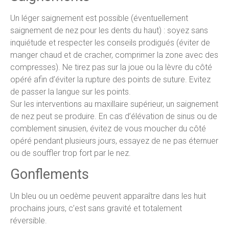
Un léger saignement est possible (éventuellement
saignement de nez pour les dents du haut) : soyez sans
inquiétude et respecter les conseils prodigués (éviter de
manger chaud et de cracher, comprimer la zone avec des
compresses). Ne tirez pas sur la joue ou la lèvre du côté
opéré afin d’éviter la rupture des points de suture. Evitez
de passer la langue sur les points.
Sur les interventions au maxillaire supérieur, un saignement
de nez peut se produire. En cas d’élévation de sinus ou de
comblement sinusien, évitez de vous moucher du côté
opéré pendant plusieurs jours, essayez de ne pas éternuer
ou de souffler trop fort par le nez.
Gonflements
Un bleu ou un oedème peuvent apparaître dans les huit
prochains jours, c’est sans gravité et totalement
réversible.