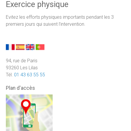
Exercice physique
Evitez les efforts physiques importants pendant les 3
premiers jours qui suivent l’intervention.
94, rue de Paris
93260 Les Lilas
Tél.
01 43 63 55 55
Plan d'accès