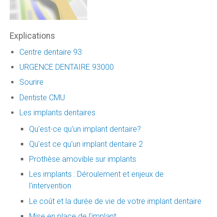
Explications
Centre dentaire 93
URGENCE DENTAIRE 93000
Sourire
Dentiste CMU
Les implants dentaires
Qu'est-ce qu'un implant dentaire?
Qu'est ce qu'un implant dentaire 2
Prothèse amovible sur implants
Les implants : Déroulement et enjeux de
l'intervention
Le coût et la durée de vie de votre implant dentaire
Mise en place de l'implant