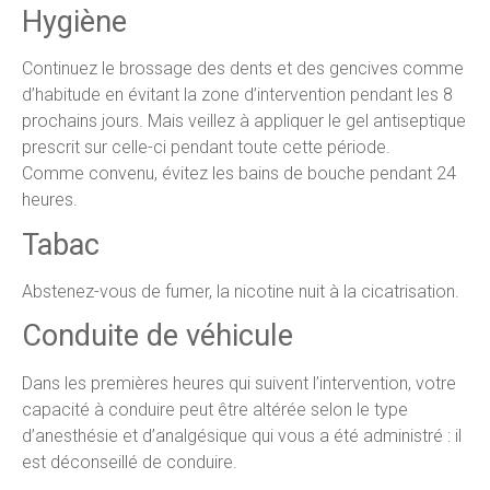
Hygiène
Continuez le brossage des dents et des gencives comme
d’habitude en évitant la zone d’intervention pendant les 8
prochains jours. Mais veillez à appliquer le gel antiseptique
prescrit sur celle-ci pendant toute cette période.
Comme convenu, évitez les bains de bouche pendant 24
heures.
Tabac
Abstenez-vous de fumer, la nicotine nuit à la cicatrisation.
Conduite de véhicule
Dans les premières heures qui suivent l’intervention, votre
capacité à conduire peut être altérée selon le type
d’anesthésie et d’analgésique qui vous a été administré : il
est déconseillé de conduire.