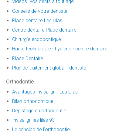
Vidéos "vos dents à tout âge"
Conseils de votre dentiste
Place dentaire Les Lilas
Centre dentaire Place dentaire
Chirurgie endodontique
Haute technologie - hygiène - centre dentaire
Place Dentaire
Plan de traitement global - dentiste
Orthodontie
Avantages Invisalign - Les Lilas
Bilan orthodontique
Dépistage en orthodontie
Invisalign les lilas 93
Le principe de l'orthodontie