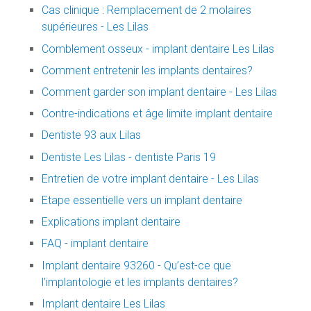
Cas clinique : Remplacement de 2 molaires
supérieures - Les Lilas
Comblement osseux - implant dentaire Les Lilas
Comment entretenir les implants dentaires?
Comment garder son implant dentaire - Les Lilas
Contre-indications et âge limite implant dentaire
Dentiste 93 aux Lilas
Dentiste Les Lilas - dentiste Paris 19
Entretien de votre implant dentaire - Les Lilas
Etape essentielle vers un implant dentaire
Explications implant dentaire
FAQ - implant dentaire
Implant dentaire 93260 - Qu’est-ce que
l’implantologie et les implants dentaires?
Implant dentaire Les Lilas