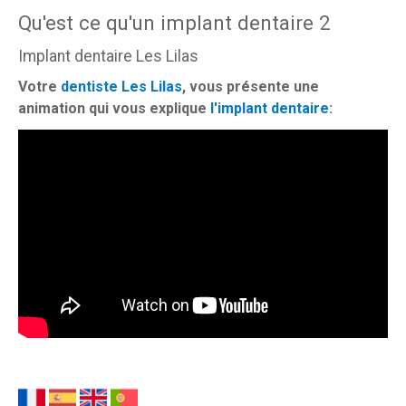
Qu'est ce qu'un implant dentaire 2
Implant dentaire Les Lilas
Votre
dentiste Les Lilas
, vous présente une
animation qui vous explique
l'implant dentaire
: