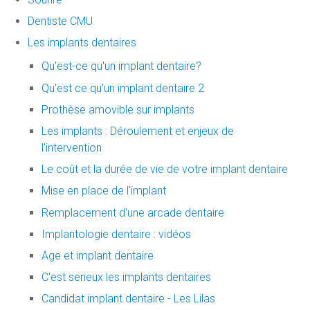
Dentiste CMU
Les implants dentaires
Qu'est-ce qu'un implant dentaire?
Qu'est ce qu'un implant dentaire 2
Prothèse amovible sur implants
Les implants : Déroulement et enjeux de
l'intervention
Le coût et la durée de vie de votre implant dentaire
Mise en place de l'implant
Remplacement d'une arcade dentaire
Implantologie dentaire : vidéos
Age et implant dentaire
C'est serieux les implants dentaires
Candidat implant dentaire - Les Lilas