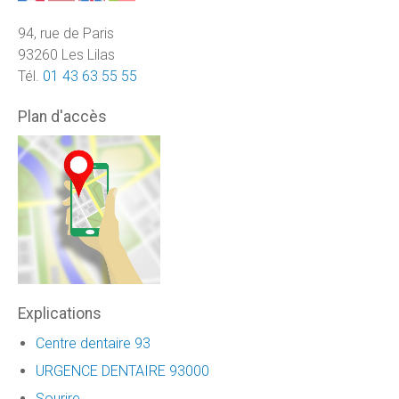
94, rue de Paris
93260 Les Lilas
Tél.
01 43 63 55 55
Plan d'accès
Explications
Centre dentaire 93
URGENCE DENTAIRE 93000
Sourire