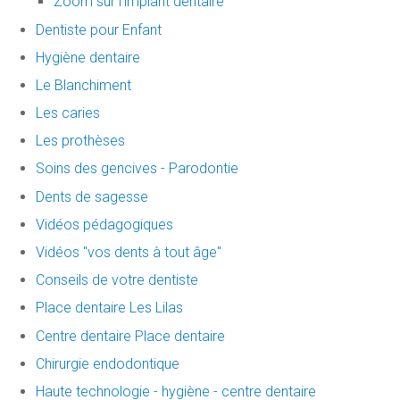
Zoom sur l’implant dentaire
Dentiste pour Enfant
Hygiène dentaire
Le Blanchiment
Les caries
Les prothèses
Soins des gencives - Parodontie
Dents de sagesse
Vidéos pédagogiques
Vidéos "vos dents à tout âge"
Conseils de votre dentiste
Place dentaire Les Lilas
Centre dentaire Place dentaire
Chirurgie endodontique
Haute technologie - hygiène - centre dentaire