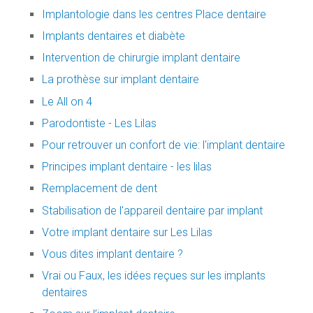
Implantologie dans les centres Place dentaire
Implants dentaires et diabète
Intervention de chirurgie implant dentaire
La prothèse sur implant dentaire
Le All on 4
Parodontiste - Les Lilas
Pour retrouver un confort de vie: l'implant dentaire
Principes implant dentaire - les lilas
Remplacement de dent
Stabilisation de l'appareil dentaire par implant
Votre implant dentaire sur Les Lilas
Vous dites implant dentaire ?
Vrai ou Faux, les idées reçues sur les implants
dentaires